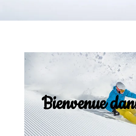
Bienvenue dans