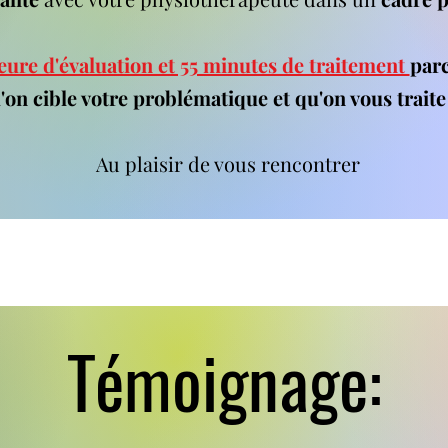
eure d'évaluation et 55 minutes de traitement
par
'on cible votre problématique et qu'on vous trai
Au plaisir de vous rencontrer
Témoignage: