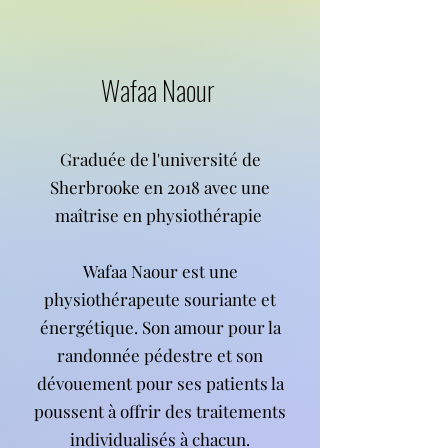
Wafaa Naour
Graduée de l'université de
Sherbrooke en 2018 avec une
maîtrise en physiothérapie
Wafaa Naour est une
physiothérapeute souriante et
énergétique. Son amour pour la
randonnée pédestre et son
dévouement pour ses patients la
poussent à offrir des traitements
individualisés à chacun.